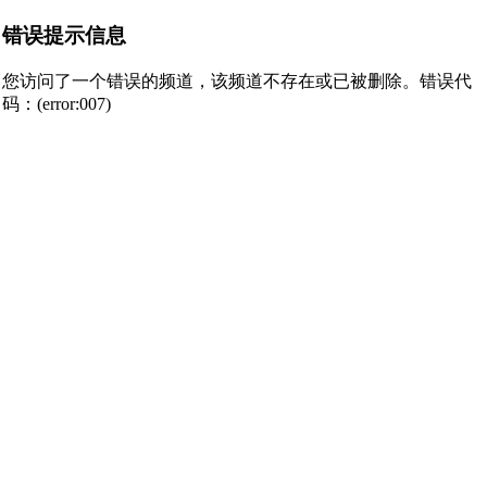
错误提示信息
您访问了一个错误的频道，该频道不存在或已被删除。错误代
码：(error:007)