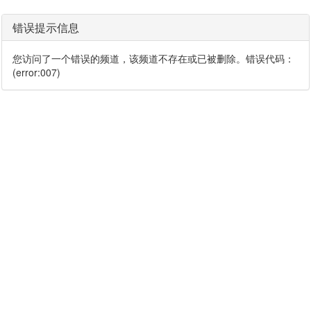
错误提示信息
您访问了一个错误的频道，该频道不存在或已被删除。错误代码：
(error:007)